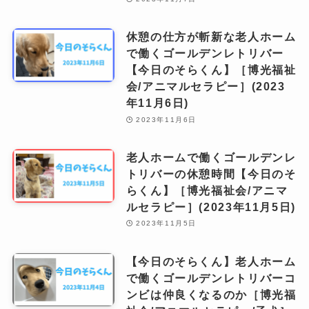
休憩の仕方が斬新な老人ホーム
で働くゴールデンレトリバー
【今日のそらくん】［博光福祉
会/アニマルセラピー］(2023
年11月6日)
2023年11月6日
老人ホームで働くゴールデンレ
トリバーの休憩時間【今日のそ
らくん】［博光福祉会/アニマ
ルセラピー］(2023年11月5日)
2023年11月5日
【今日のそらくん】老人ホーム
で働くゴールデンレトリバーコ
ンビは仲良くなるのか［博光福