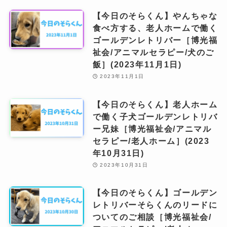
【今日のそらくん】やんちゃな
食べ方する、老人ホームで働く
ゴールデンレトリバー［博光福
祉会/アニマルセラピー/犬のご
飯］(2023年11月1日)
2023年11月1日
【今日のそらくん】老人ホーム
で働く子犬ゴールデンレトリバ
ー兄妹［博光福祉会/アニマル
セラピー/老人ホーム］(2023
年10月31日)
2023年10月31日
【今日のそらくん】ゴールデン
レトリバーそらくんのリードに
ついてのご相談［博光福祉会/