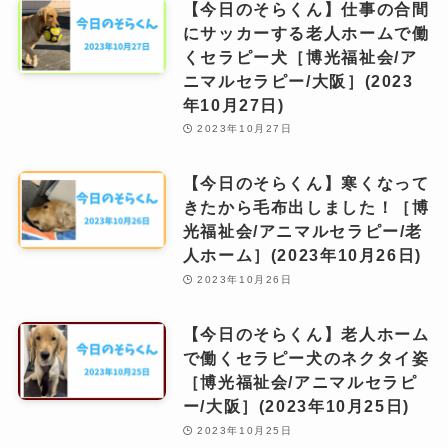
【今日のそらくん】仕事の合間
にサッカーする老人ホームで働
くセラピー犬［博光福祉会/ア
ニマルセラピー/大阪］(2023
年10月27日)
2023年10月27日
【今日のそらくん】寒くなって
きたから毛布出しました！［博
光福祉会/アニマルセラピー/老
人ホーム］(2023年10月26日)
2023年10月26日
【今日のそらくん】老人ホーム
で働くセラピー犬のネクタイ姿
［博光福祉会/アニマルセラピ
ー/大阪］(2023年10月25日)
2023年10月25日