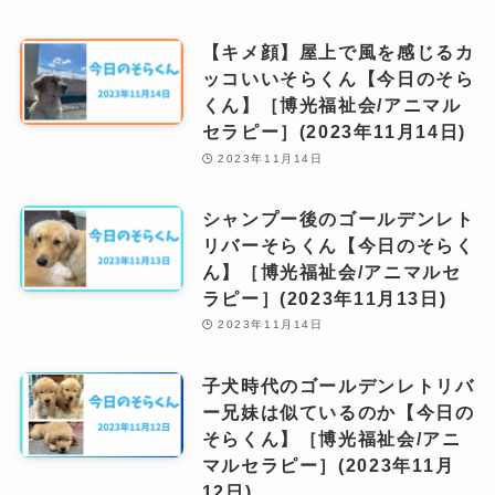
【キメ顔】屋上で風を感じるカ
ッコいいそらくん【今日のそら
くん】［博光福祉会/アニマル
セラピー］(2023年11月14日)
2023年11月14日
シャンプー後のゴールデンレト
リバーそらくん【今日のそらく
ん】［博光福祉会/アニマルセ
ラピー］(2023年11月13日)
2023年11月14日
子犬時代のゴールデンレトリバ
ー兄妹は似ているのか【今日の
そらくん】［博光福祉会/アニ
マルセラピー］(2023年11月
12日)