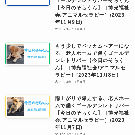
ゴールデンレトリバーそらくん
【今日のそらくん】［博光福祉
会/アニマルセラピー］(2023
年11月9日)
2023年11月9日
もう少しでベッカムヘアーにな
る、老人ホームで働くゴールデ
ンレトリバー【今日のそらく
ん】［博光福祉会/アニマルセ
ラピー］(2023年11月8日)
2023年11月8日
雨上がりで爆走する、老人ホー
ムで働くゴールデンレトリバー
【今日のそらくん】［博光福祉
会/アニマルセラピー］(2023
年11月7日)
2023年11月7日