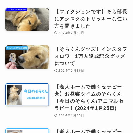
【フィクションです】そら部長
にアクスタのトリッキーな使い
方を聞きました
2024年2月27日
【そらくんグッズ】インスタフ
ォロワー1万人達成記念グッズ
について
2024年2月26日
【老人ホームで働くセラピー
犬】お昼寝タイムのそらくん
【今日のそらくん/アニマルセ
ラピー】(2024年1月25日)
2024年1月25日
【老人ホームで働くセラピー