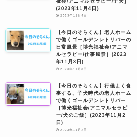
祉会/アニマルセラピー/子犬］
(2023年11月4日)
2023年11月4日
【今日のそらくん】老人ホーム
で働くゴールデンレトリバーの
日常風景［博光福祉会/アニマ
ルセラピー/仕事風景］(2023
年11月3日)
2023年11月3日
【今日のそらくん】行儀よく食
事する、子犬時代の老人ホーム
で働くゴールデンレトリバー
［博光福祉会/アニマルセラピ
ー/犬のご飯］(2023年11月2
日)
2023年11月2日