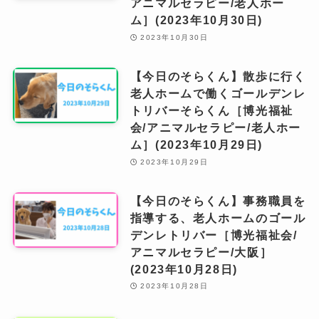
アニマルセラピー/老人ホー
ム］(2023年10月30日)
2023年10月30日
【今日のそらくん】散歩に行く
老人ホームで働くゴールデンレ
トリバーそらくん［博光福祉
会/アニマルセラピー/老人ホー
ム］(2023年10月29日)
2023年10月29日
【今日のそらくん】事務職員を
指導する、老人ホームのゴール
デンレトリバー［博光福祉会/
アニマルセラピー/大阪］
(2023年10月28日)
2023年10月28日