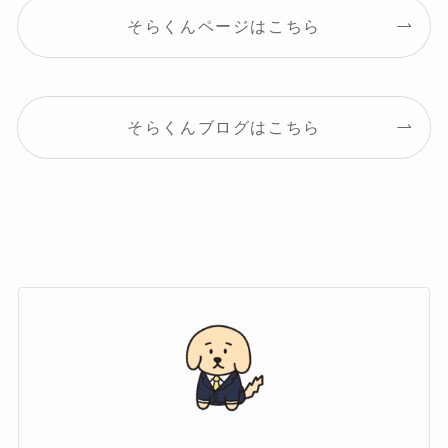
そらくんページはこちら
そらくんブログはこちら