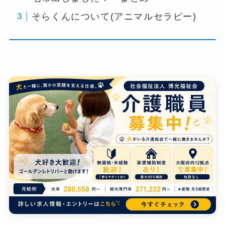
そらくんについて(アニマルセラピー)