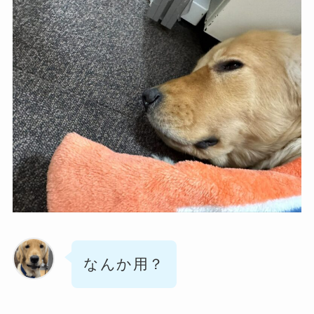
なんか用？