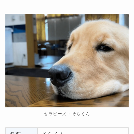
セラピー犬：そらくん