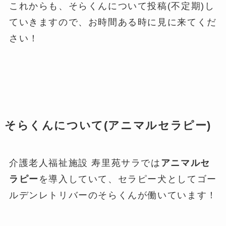
これからも、そらくんについて投稿(不定期)し
ていきますので、お時間ある時に見に来てくだ
さい！
そらくんについて(アニマルセラピー)
介護老人福祉施設 寿里苑サラでは
アニマルセ
ラピー
を導入していて、セラピー犬としてゴー
ルデンレトリバーのそらくんが働いています！