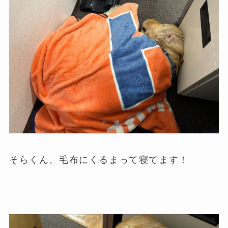
そらくん、毛布にくるまって寝てます！