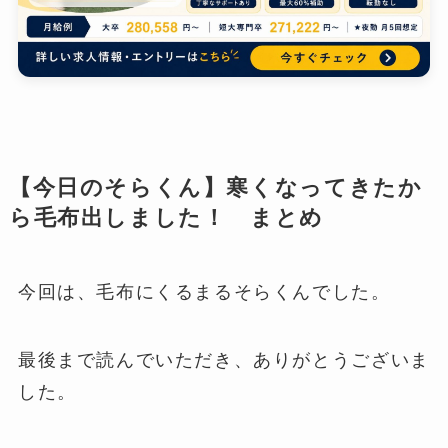
【今日のそらくん】寒くなってきたか
ら毛布出しました！ まとめ
今回は、毛布にくるまるそらくんでした。
最後まで読んでいただき、ありがとうございま
した。