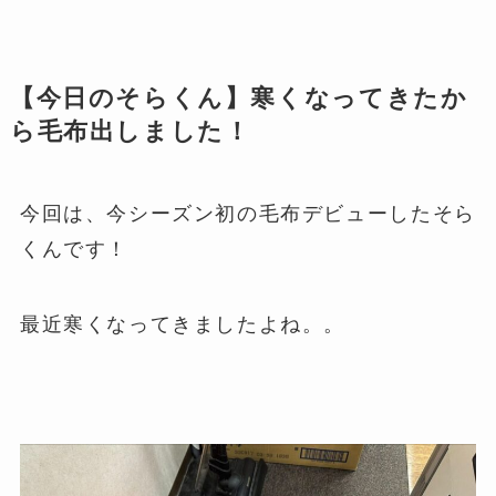
【今日のそらくん】寒くなってきたか
ら毛布出しました！
今回は、今シーズン初の毛布デビューしたそら
くんです！
最近寒くなってきましたよね。。