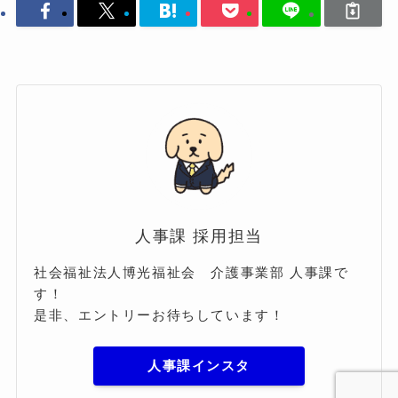
人事課 採用担当
社会福祉法人博光福祉会 介護事業部 人事課で
す！
是非、エントリーお待ちしています！
人事課インスタ