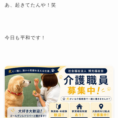
あ、起きてたんや！笑
今日も平和です！