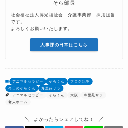
そら部長
社会福祉法人博光福祉会 介護事業部 採用担当
です。
よろしくお願いいたします。
人事課の日常はこちら
アニマルセラピー
そらくん
ブログ記事
今日のそらくん
寿里苑サラ
アニマルセラピー
そらくん
大阪
寿里苑サラ
老人ホーム
よかったらシェアしてね！