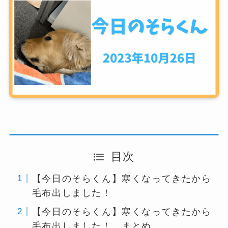
目次
【今日のそらくん】寒くなってきたから
毛布出しました！
【今日のそらくん】寒くなってきたから
毛布出しました！ まとめ