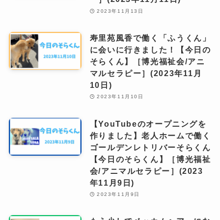
2023年11月13日
寿里苑風香で働く「ふうくん」
に会いに行きました！【今日の
そらくん】［博光福祉会/アニ
マルセラピー］(2023年11月
10日)
2023年11月10日
【YouTubeのオープニングを
作りました】老人ホームで働く
ゴールデンレトリバーそらくん
【今日のそらくん】［博光福祉
会/アニマルセラピー］(2023
年11月9日)
2023年11月9日