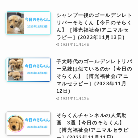
シャンプー後のゴールデンレト
リバーそらくん【今日のそらく
ん】［博光福祉会/アニマルセ
ラピー］(2023年11月13日)
2023年11月14日
子犬時代のゴールデンレトリバ
ー兄妹は似ているのか【今日の
そらくん】［博光福祉会/アニ
マルセラピー］(2023年11月
12日)
2023年11月13日
そらくんチャンネルの人気動
画 3選【今日のそらくん】
［博光福祉会/アニマルセラピ
ー］(2023年11月11日)