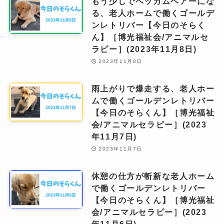
もう少しでベッカムヘアーにな
る、老人ホームで働くゴールデ
ンレトリバー【今日のそらく
ん】［博光福祉会/アニマルセ
ラピー］(2023年11月8日)
2023年11月8日
雨上がりで爆走する、老人ホー
ムで働くゴールデンレトリバー
【今日のそらくん】［博光福祉
会/アニマルセラピー］(2023
年11月7日)
2023年11月7日
休憩の仕方が斬新な老人ホーム
で働くゴールデンレトリバー
【今日のそらくん】［博光福祉
会/アニマルセラピー］(2023
年11月6日)