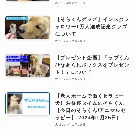
2024年2月27日
【そらくんグッズ】インスタフ
ォロワー1万人達成記念グッズ
について
2024年2月26日
【プレゼント企画】「ラブくん
ひなあられボックスをプレゼン
ト！」について
2024年2月25日
【老人ホームで働くセラピー
犬】お昼寝タイムのそらくん
【今日のそらくん/アニマルセ
ラピー】(2024年1月25日)
2024年1月25日