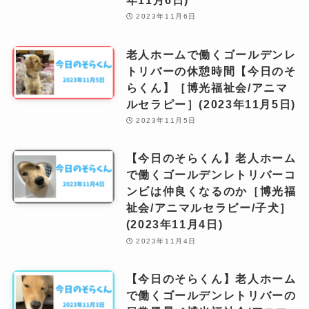
2023年11月6日
老人ホームで働くゴールデンレ
トリバーの休憩時間【今日のそ
らくん】［博光福祉会/アニマ
ルセラピー］(2023年11月5日)
2023年11月5日
【今日のそらくん】老人ホーム
で働くゴールデンレトリバーコ
ンビは仲良くなるのか［博光福
祉会/アニマルセラピー/子犬］
(2023年11月4日)
2023年11月4日
【今日のそらくん】老人ホーム
で働くゴールデンレトリバーの