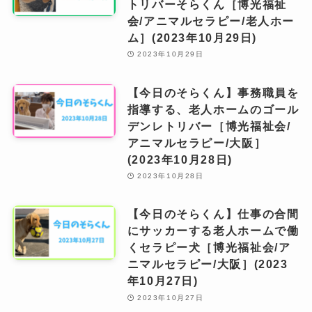
トリバーそらくん［博光福祉
会/アニマルセラピー/老人ホー
ム］(2023年10月29日)
2023年10月29日
【今日のそらくん】事務職員を
指導する、老人ホームのゴール
デンレトリバー［博光福祉会/
アニマルセラピー/大阪］
(2023年10月28日)
2023年10月28日
【今日のそらくん】仕事の合間
にサッカーする老人ホームで働
くセラピー犬［博光福祉会/ア
ニマルセラピー/大阪］(2023
年10月27日)
2023年10月27日