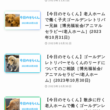
2023年11月1日
【今日のそらくん】老人ホーム
で働く子犬ゴールデンレトリバ
ー兄妹［博光福祉会/アニマル
セラピー/老人ホーム］(2023
年10月31日)
2023年10月31日
【今日のそらくん】ゴールデン
レトリバーそらくんのリードに
ついてのご相談［博光福祉会/
アニマルセラピー/老人ホー
ム］(2023年10月30日)
2023年10月30日
【今日のそらくん】散歩に行く
老人ホームで働くゴールデンレ