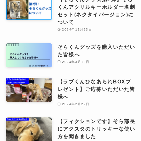
くんアクリルキーホルダー名刺
セット(ネクタイバージョン)に
ついて
2024年11月23日
そらくんグッズを購入いただい
た皆様へ
2024年3月19日
【ラブくんひなあられBOXプ
レゼント】ご応募いただいた皆
様へ
2024年2月29日
【フィクションです】そら部長
にアクスタのトリッキーな使い
方を聞きました