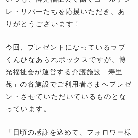
レトリバーたちを応援いただき、あ
りがとうございます！
今回、プレゼントになっているラブ
くんひなあられボックスですが、博
光福祉会が運営する介護施設「寿里
苑」の各施設でご利用者さまへプレゼ
ントさせていただいているものとな
っています。
「日頃の感謝を込めて、フォロワー様