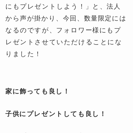
にもプレゼントしよう！」と、法人
から声が掛かり、今回、数量限定には
なるのですが、フォロワー様にもプ
レゼントさせていただけることにな
りました！
家に飾っても良し！
子供にプレゼントしても良し！