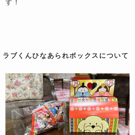
す！
ラブくんひなあられボックスについて