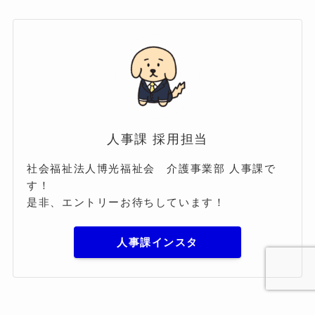
人事課 採用担当
社会福祉法人博光福祉会 介護事業部 人事課で
す！
是非、エントリーお待ちしています！
人事課インスタ