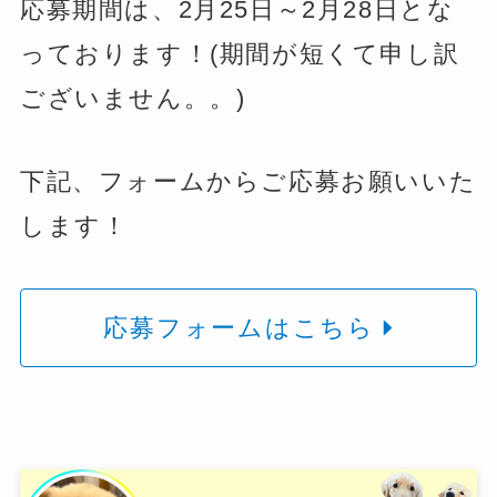
応募期間は、2月25日～2月28日とな
っております！(期間が短くて申し訳
ございません。。)
下記、フォームからご応募お願いいた
します！
応募フォームはこちら