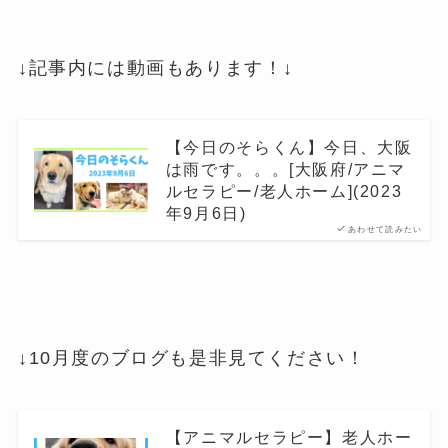
↓記事内には動画もあります！↓
【今日のそらくん】今日、大阪
は雨です。。。[大阪府/アニマ
ルセラピー/老人ホーム](2023
年9月6日)
あわせて読みたい
↓10月度のブログも是非見てください！
【アニマルセラピー】老人ホー