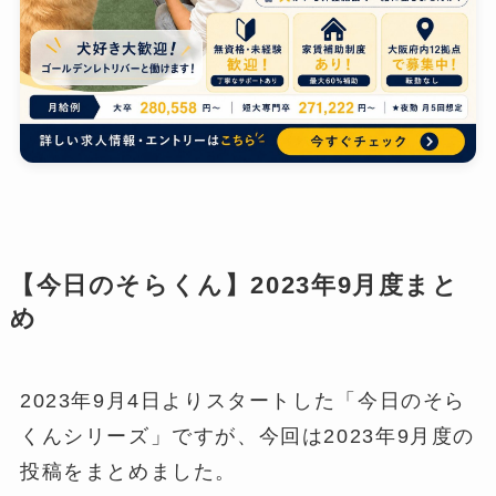
【今日のそらくん】2023年9月度まと
め
2023年9月4日よりスタートした「今日のそら
くんシリーズ」ですが、今回は2023年9月度の
投稿をまとめました。