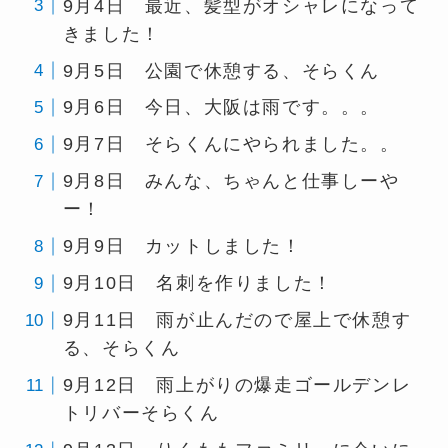
9月4日 最近、髪型がオシャレになって
きました！
9月5日 公園で休憩する、そらくん
9月6日 今日、大阪は雨です。。。
9月7日 そらくんにやられました。。
9月8日 みんな、ちゃんと仕事しーや
ー！
9月9日 カットしました！
9月10日 名刺を作りました！
9月11日 雨が止んだので屋上で休憩す
る、そらくん
9月12日 雨上がりの爆走ゴールデンレ
トリバーそらくん