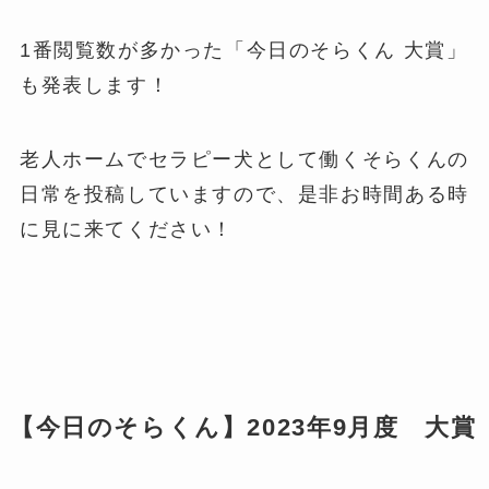
1番閲覧数が多かった「今日のそらくん 大賞」
も発表します！
老人ホームでセラピー犬として働くそらくんの
日常を投稿していますので、是非お時間ある時
に見に来てください！
【今日のそらくん】2023年9月度 大賞