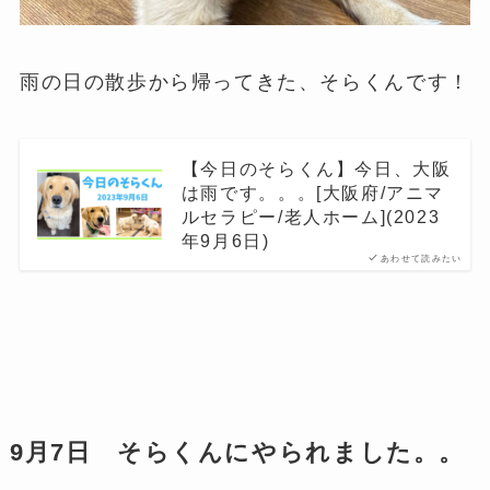
雨の日の散歩から帰ってきた、そらくんです！
【今日のそらくん】今日、大阪
は雨です。。。[大阪府/アニマ
ルセラピー/老人ホーム](2023
年9月6日)
あわせて読みたい
9月7日 そらくんにやられました。。