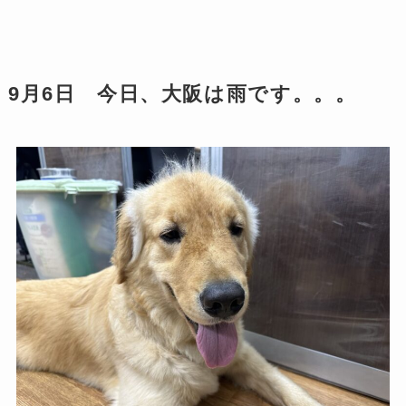
9月6日 今日、大阪は雨です。。。