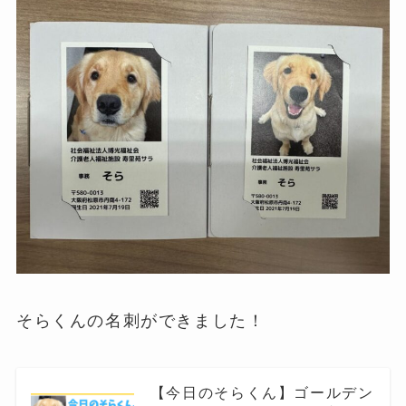
そらくんの名刺ができました！
【今日のそらくん】ゴールデン