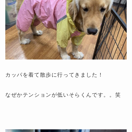
カッパを着て散歩に行ってきました！
なぜかテンションが低いそらくんです。。笑