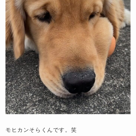
モヒカンそらくんです。笑