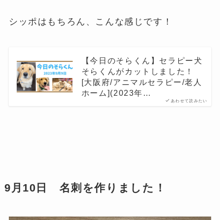
シッポはもちろん、こんな感じです！
【今日のそらくん】セラピー犬
そらくんがカットしました！
[大阪府/アニマルセラピー/老人
ホーム](2023年…
あわせて読みたい
9月10日 名刺を作りました！