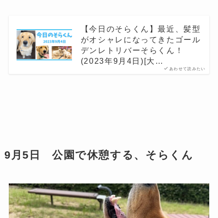
【今日のそらくん】最近、髪型
がオシャレになってきたゴール
デンレトリバーそらくん！
(2023年9月4日)[大…
あわせて読みたい
9月5日 公園で休憩する、そらくん