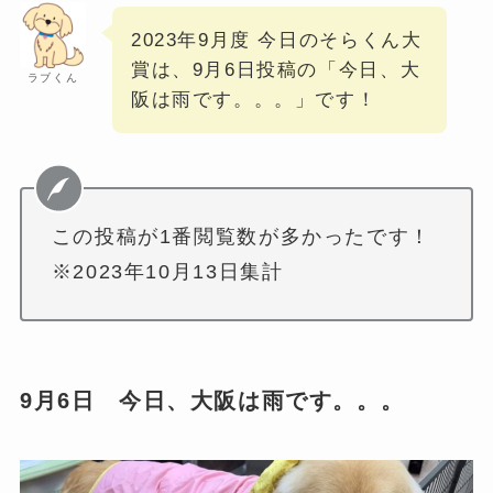
2023年9月度 今日のそらくん大
賞は、9月6日投稿の「今日、大
ラブくん
阪は雨です。。。」です！
この投稿が1番閲覧数が多かったです！
※2023年10月13日集計
9月6日 今日、大阪は雨です。。。