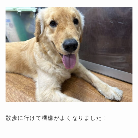
散歩に行けて機嫌がよくなりました！