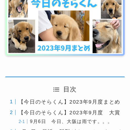
目次
【今日のそらくん】2023年9月度まとめ
【今日のそらくん】2023年9月度 大賞
9月6日 今日、大阪は雨です。。。