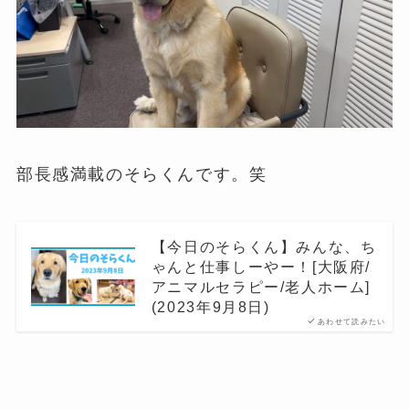
部長感満載のそらくんです。笑
【今日のそらくん】みんな、ち
ゃんと仕事しーやー！[大阪府/
アニマルセラピー/老人ホーム]
(2023年9月8日)
あわせて読みたい