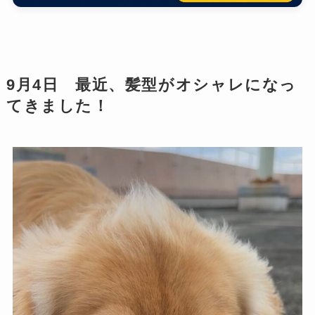
9月4日 最近、髪型がオシャレになっ
てきました！