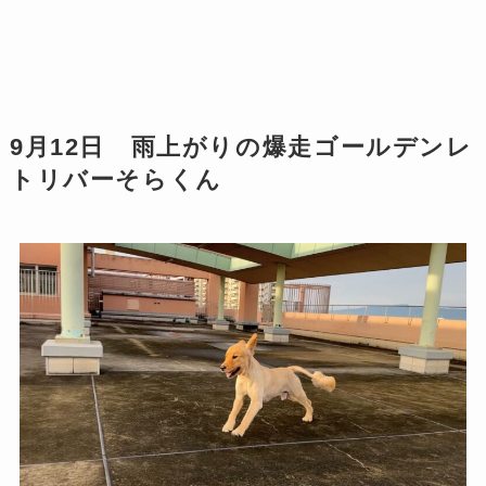
9月12日 雨上がりの爆走ゴールデンレ
トリバーそらくん