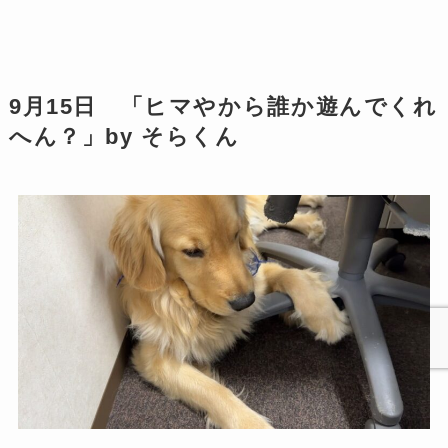
9月15日 「ヒマやから誰か遊んでくれ
へん？」by そらくん