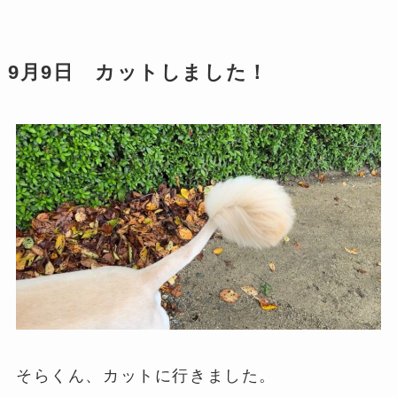
9月9日 カットしました！
そらくん、カットに行きました。