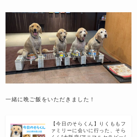
一緒に晩ご飯をいただきました！
【今日のそらくん】りくももフ
ァミリーに会いに行った、そら