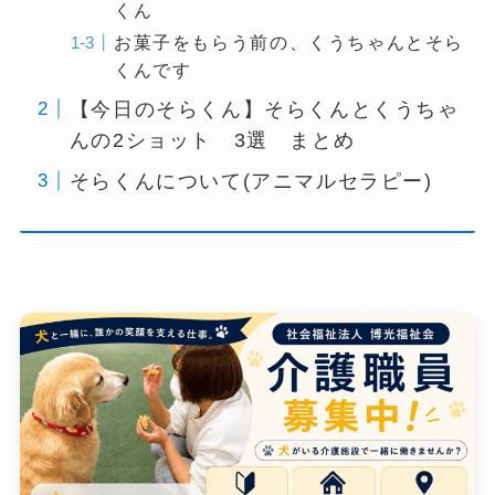
くん
お菓子をもらう前の、くうちゃんとそら
くんです
【今日のそらくん】そらくんとくうちゃ
んの2ショット 3選 まとめ
そらくんについて(アニマルセラピー)