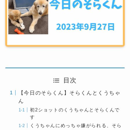
目次
【今日のそらくん】そらくんとくうちゃ
ん
初2ショットのくうちゃんとそらくんで
す
くうちゃんにめっちゃ嫌がられる、そら