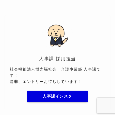
人事課 採用担当
社会福祉法人博光福祉会 介護事業部 人事課で
す！
是非、エントリーお待ちしています！
人事課インスタ