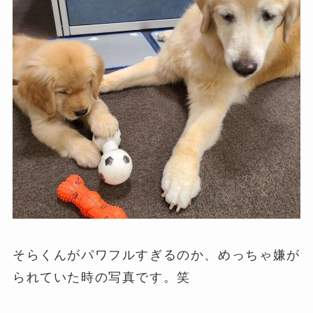
そらくんがパワフルすぎるのか、めっちゃ嫌が
られていた時の写真です。笑