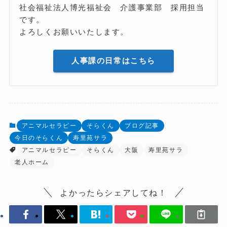
社会福祉法人博光福祉会 介護事業部 採用担当
です。
よろしくお願いいたします。
人事課の日常はこちら
アニマルセラピー
そらくん
ブログ記事
今日のそらくん
寿里苑サラ
アニマルセラピー
そらくん
大阪
寿里苑サラ
老人ホーム
よかったらシェアしてね！