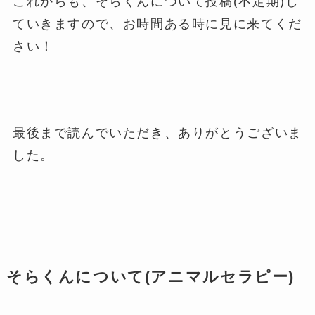
これからも、そらくんについて投稿(不定期)し
ていきますので、お時間ある時に見に来てくだ
さい！
最後まで読んでいただき、ありがとうございま
した。
そらくんについて(アニマルセラピー)