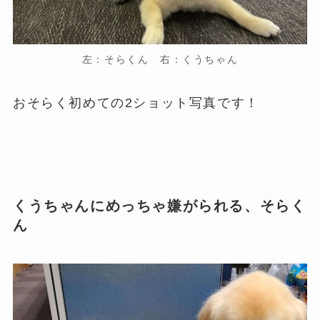
左：そらくん 右：くうちゃん
おそらく初めての2ショット写真です！
くうちゃんにめっちゃ嫌がられる、そらく
ん