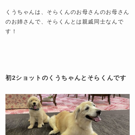
くうちゃんは、そらくんのお母さんのお母さん
のお姉さんで、そらくんとは親戚同士なんで
す！
初2ショットのくうちゃんとそらくんです