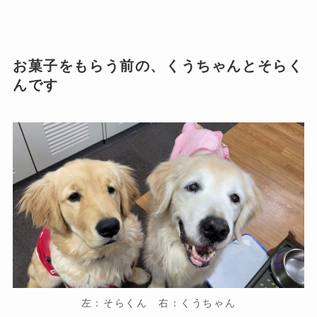
お菓子をもらう前の、くうちゃんとそらく
んです
左：そらくん 右：くうちゃん