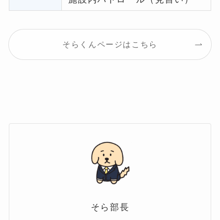
そらくんページはこちら
そら部長