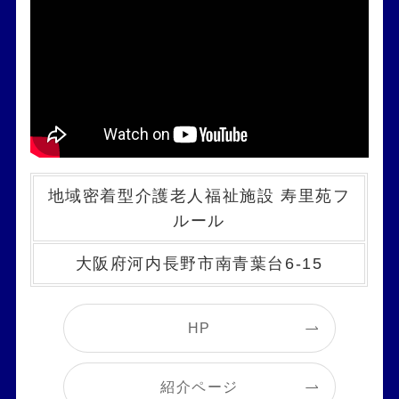
地域密着型介護老人福祉施設 寿里苑フ
ルール
大阪府河内長野市南青葉台6-15
HP
紹介ページ