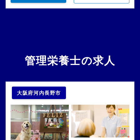
管理栄養士の求人
大阪府河内長野市