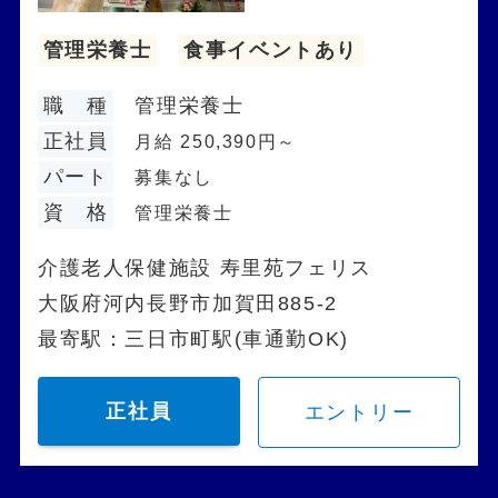
管理栄養士
食事イベントあり
職 種
管理栄養士
正社員
月給 250,390円～
パート
募集なし
資 格
管理栄養士
介護老人保健施設 寿里苑フェリス
大阪府河内長野市加賀田885-2
最寄駅：三日市町駅(車通勤OK)
正社員
エントリー