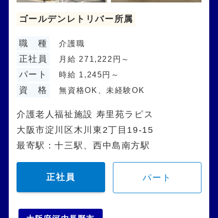
ゴールデンレトリバー所属
職 種
介護職
正社員
月給 271,222円～
パート
時給 1,245円～
資 格
無資格OK、未経験OK
介護老人福祉施設 寿里苑ラピス
大阪市淀川区木川東2丁目19-15
最寄駅：十三駅、西中島南方駅
正社員
パート