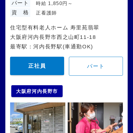
パート
時給 1,850円～
資 格
正看護師
住宅型有料老人ホーム 寿里苑翡翠
大阪府河内長野市西之山町11-18
最寄駅：河内長野駅(車通勤OK)
正社員
パート
大阪府河内長野市