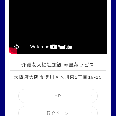
介護老人福祉施設 寿里苑ラピス
大阪府大阪市淀川区木川東2丁目19-15
HP
紹介ページ