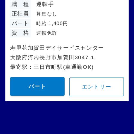
職 種
運転手
正社員
募集なし
パート
時給 1,400円
資 格
運転免許
寿里苑加賀田デイサービスセンター
大阪府河内長野市加賀田3047-1
最寄駅：三日市町駅(車通勤OK)
パート
エントリー