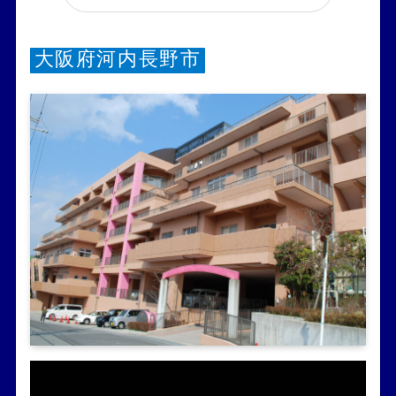
大阪府河内長野市