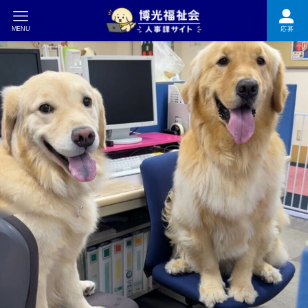
MENU
応募