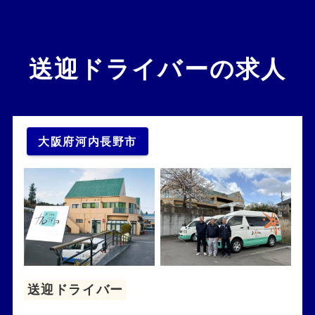
送迎ドライバーの求人
大阪府河内長野市
送迎ドライバー