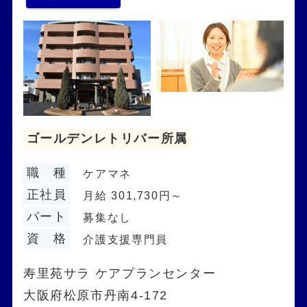
ゴールデンレトリバー所属
職 種
ケアマネ
正社員
月給 301,730円～
パート
募集なし
資 格
介護支援専門員
寿里苑サラ ケアプランセンター
大阪府松原市丹南4-172