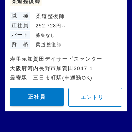
柔道整復師
職 種
柔道整復師
正社員
252,728円～
パート
募集なし
資 格
柔道整復師
寿里苑加賀田デイサービスセンター
大阪府河内長野市加賀田3047-1
最寄駅：三日市町駅(車通勤OK)
正社員
エントリー