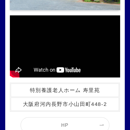
特別養護老人ホーム 寿里苑
大阪府河内長野市小山田町448-2
HP