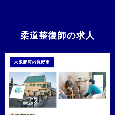
柔道整復師の求人
大阪府河内長野市