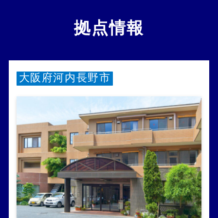
拠点情報
大阪府河内長野市