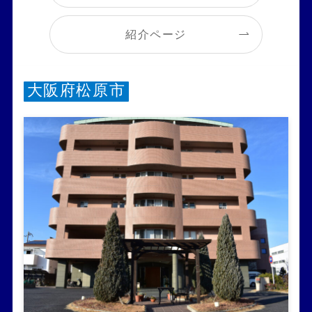
紹介ページ
大阪府松原市