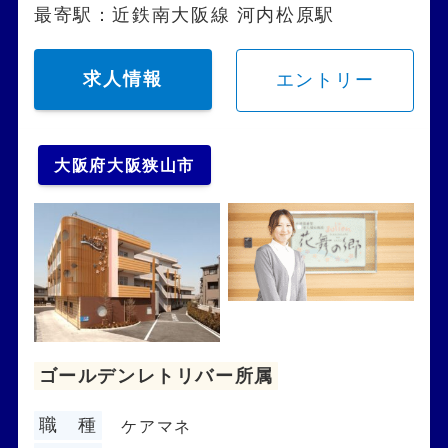
最寄駅：近鉄南大阪線 河内松原駅
求人情報
エントリー
大阪府大阪狭山市
ゴールデンレトリバー所属
職 種
ケアマネ