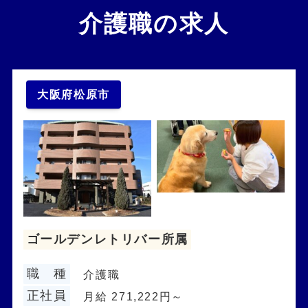
介護職の求人
大阪府松原市
ゴールデンレトリバー所属
職 種
介護職
正社員
月給 271,222円～