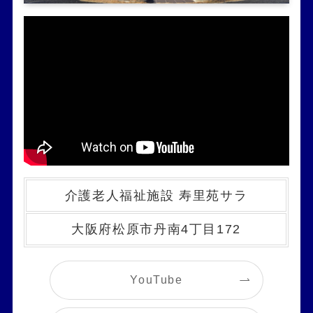
介護老人福祉施設 寿里苑サラ
大阪府松原市丹南4丁目172
YouTube