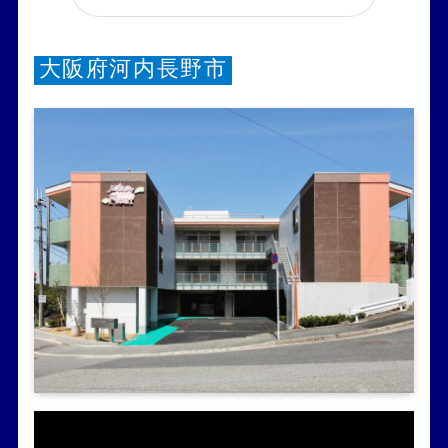
大阪府河内長野市