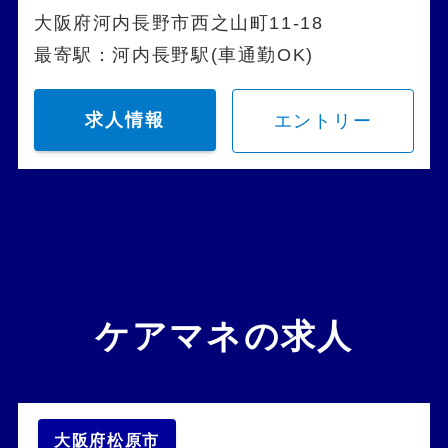
大阪府河内長野市西之山町11-18
最寄駅：河内長野駅(車通勤OK)
求人情報
エントリー
ケアマネの求人
大阪府松原市