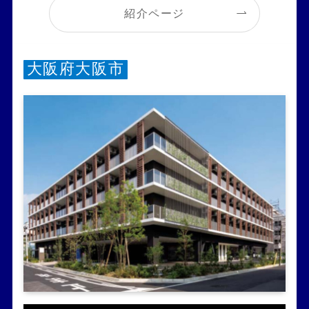
紹介ページ
大阪府大阪市