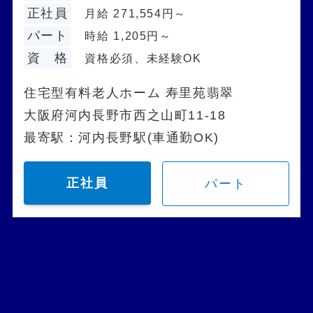
正社員
月給 271,554円～
パート
時給 1,205円～
資 格
資格必須、未経験OK
住宅型有料老人ホーム 寿里苑翡翠
大阪府河内長野市西之山町11-18
最寄駅：河内長野駅(車通勤OK)
正社員
パート