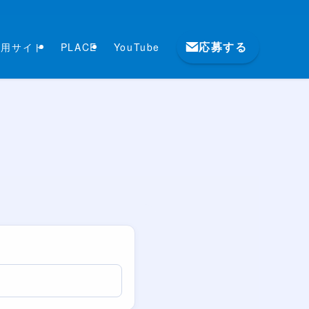
応募する
採用サイト
PLACE
YouTube