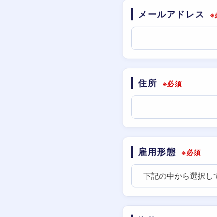
メールアドレス
※
住所
※必須
雇用形態
※必須