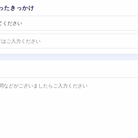
ったきっかけ