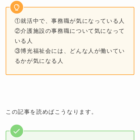
①就活中で、事務職が気になっている人
②介護施設の事務職について気になって
いる人
③博光福祉会には、どんな人が働いてい
るかが気になる人
この記事を読めばこうなります。