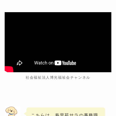
社会福祉法人博光福祉会チャンネル
こちらは、寿里苑サラの事務職