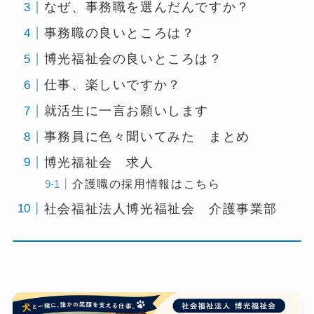
なぜ、事務職を選んだんですか？
事務職の良いところは？
博光福祉会の良いところは？
仕事、楽しいですか？
就活生に一言お願いします
事務員に色々聞いてみた まとめ
博光福祉会 求人
介護職の採用情報はこちら
社会福祉法人博光福祉会 介護事業部