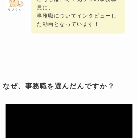
員に、
ラブくん
事務職についてインタビューし
た動画となっています！
なぜ、事務職を選んだんですか？