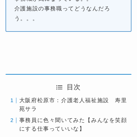
介護施設の事務職ってどうなんだろ
う。。。
目次
大阪府松原市：介護老人福祉施設 寿里
苑サラ
事務員に色々聞いてみた【みんなを笑顔
にする仕事っていいな】