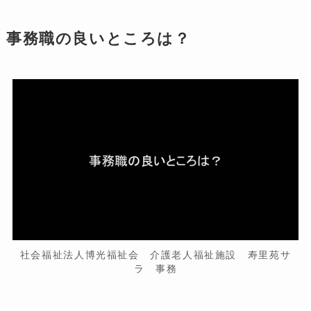
事務職の良いところは？
社会福祉法人博光福祉会 介護老人福祉施設 寿里苑サ
ラ 事務