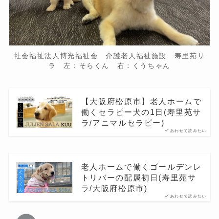
社会福祉法人博光福祉会 介護老人福祉施設 寿里苑サ
ラ 左：そらくん 右：くうちゃん
【大阪府松原市】老人ホームで
働くセラピー犬の1日(寿里苑サ
ラ/アニマルセラピー)
あわせて読みたい
老人ホームで働くゴールデンレ
トリバーの配属初日(寿里苑サ
ラ/大阪府松原市)
あわせて読みたい