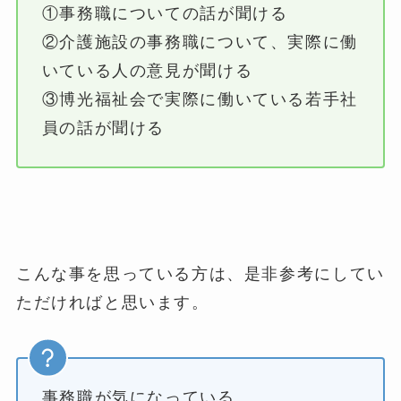
①事務職についての話が聞ける
②介護施設の事務職について、実際に働
いている人の意見が聞ける
③博光福祉会で実際に働いている若手社
員の話が聞ける
こんな事を思っている方は、是非参考にしてい
ただければと思います。
事務職が気になっている。。