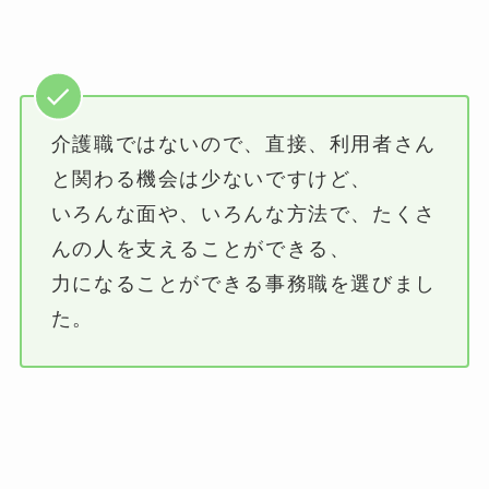
介護職ではないので、直接、利用者さん
と関わる機会は少ないですけど、
いろんな面や、いろんな方法で、たくさ
んの人を支えることができる、
力になることができる事務職を選びまし
た。