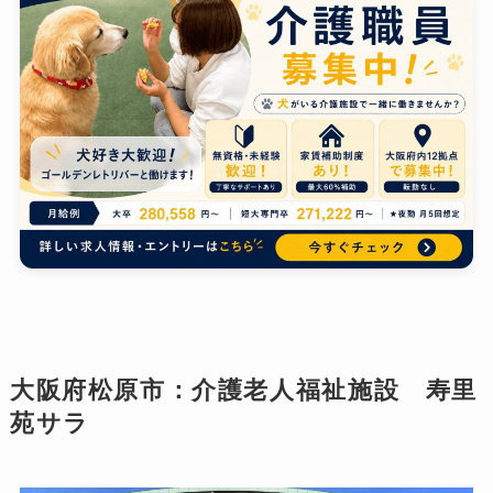
大阪府松原市：介護老人福祉施設 寿里
苑サラ