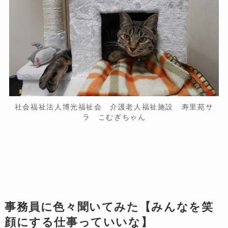
社会福祉法人博光福祉会 介護老人福祉施設 寿里苑サ
ラ こむぎちゃん
事務員に色々聞いてみた【みんなを笑
顔にする仕事っていいな】