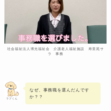
社会福祉法人博光福祉会 介護老人福祉施設 寿里苑サ
ラ 事務
なぜ、事務職を選んだんです
か？？
ラブくん