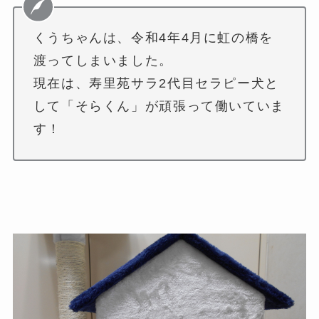
くうちゃんは、令和4年4月に虹の橋を
渡ってしまいました。
現在は、寿里苑サラ2代目セラピー犬と
して「そらくん」が頑張って働いていま
す！