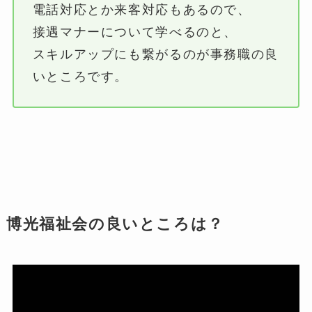
電話対応とか来客対応もあるので、
接遇マナーについて学べるのと、
スキルアップにも繋がるのが事務職の良
いところです。
博光福祉会の良いところは？