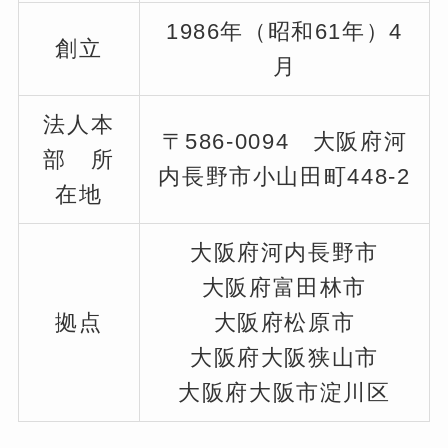
1986年（昭和61年）4
創立
月
法人本
〒586-0094 大阪府河
部 所
内長野市小山田町448-2
在地
大阪府河内長野市
大阪府富田林市
拠点
大阪府松原市
大阪府大阪狭山市
大阪府大阪市淀川区