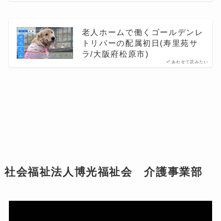
老人ホームで働くゴールデンレ
トリバーの配属初日(寿里苑サ
ラ/大阪府松原市)
あわせて読みたい
社会福祉法人博光福祉会 介護事業部