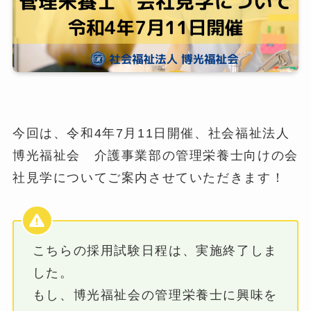
今回は、令和4年7月11日開催、社会福祉法人
博光福祉会 介護事業部の管理栄養士向けの会
社見学についてご案内させていただきます！
こちらの採用試験日程は、実施終了しま
した。
もし、博光福祉会の管理栄養士に興味を