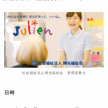
社会福祉法人博光福祉会 管理栄養士
日時