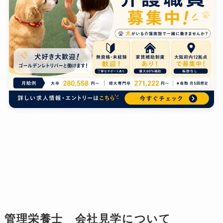
管理栄養士 会社見学について