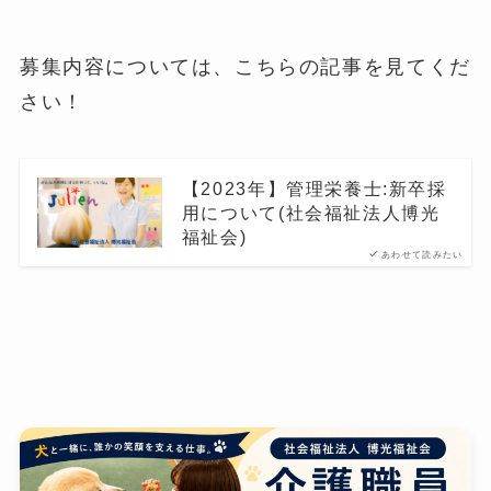
募集内容については、こちらの記事を見てくだ
さい！
【2023年】管理栄養士:新卒採
用について(社会福祉法人博光
福祉会)
あわせて読みたい