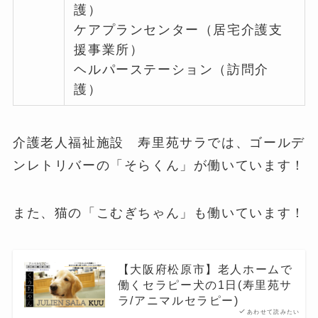
護）
ケアプランセンター（居宅介護支
援事業所）
ヘルパーステーション（訪問介
護）
介護老人福祉施設 寿里苑サラでは、ゴールデ
ンレトリバーの「そらくん」が働いています！
また、猫の「こむぎちゃん」も働いています！
【大阪府松原市】老人ホームで
働くセラピー犬の1日(寿里苑サ
ラ/アニマルセラピー)
あわせて読みたい