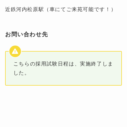
近鉄河内松原駅（車にてご来苑可能です！）
お問い合わせ先
こちらの採用試験日程は、実施終了しま
した。