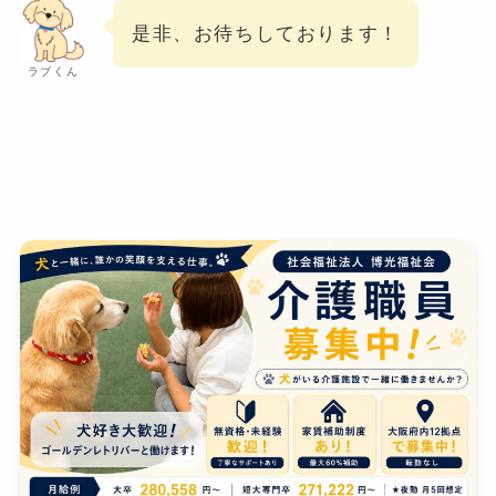
是非、お待ちしております！
ラブくん