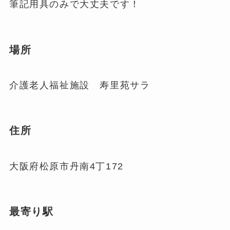
筆記用具のみで大丈夫です！
場所
介護老人福祉施設 寿里苑サラ
住所
大阪府松原市丹南4丁172
最寄り駅