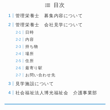
目次
管理栄養士 募集内容について
管理栄養士 会社見学について
日時
内容
持ち物
場所
住所
最寄り駅
お問い合わせ先
見学施設について
社会福祉法人博光福祉会 介護事業部