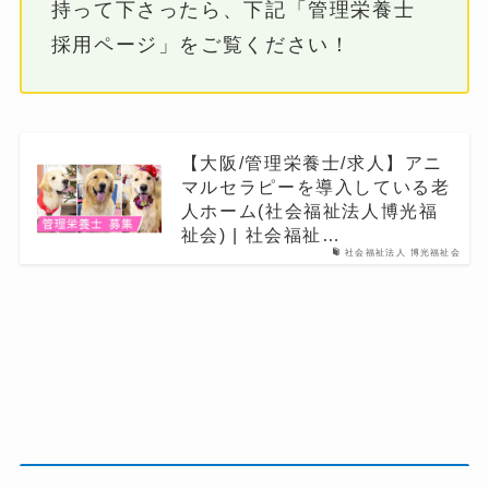
持って下さったら、下記「管理栄養士
採用ページ」をご覧ください！
【大阪/管理栄養士/求人】アニ
マルセラピーを導入している老
人ホーム(社会福祉法人博光福
祉会) | 社会福祉…
社会福祉法人 博光福祉会