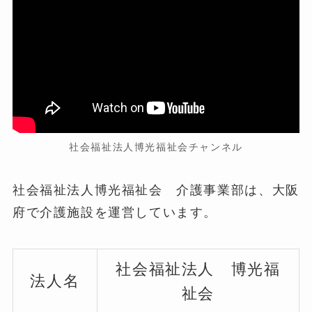
社会福祉法人博光福祉会チャンネル
社会福祉法人博光福祉会 介護事業部は、大阪
府で介護施設を運営しています。
社会福祉法人 博光福
法人名
祉会