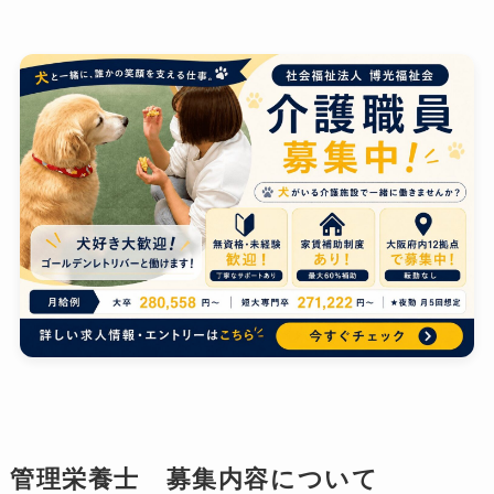
管理栄養士 募集内容について