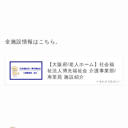
全施設情報はこちら。
【大阪府/老人ホーム】社会福
祉法人博光福祉会 介護事業部/
寿里苑 施設紹介
あわせて読みたい