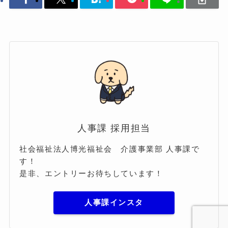
人事課 採用担当
社会福祉法人博光福祉会 介護事業部 人事課で
す！
是非、エントリーお待ちしています！
人事課インスタ