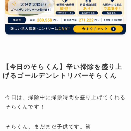
【今日のそらくん】辛い掃除を盛り上
げるゴールデンレトリバーそらくん
今日は、掃除中に掃除時間を盛り上げてくれる
そらくんです！
そらくん、まだまだ子供です。笑