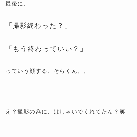
最後に、
「撮影終わった？」
「もう終わっていい？」
っていう顔する、そらくん。。
え？撮影の為に、はしゃいでくれてたん？笑