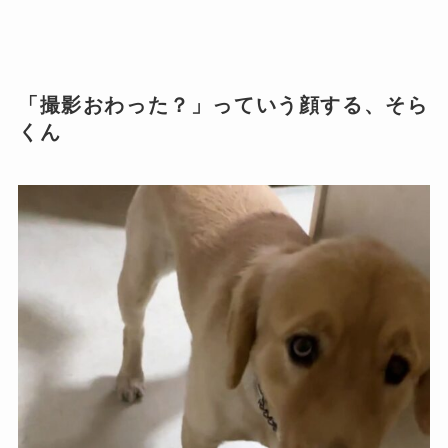
「撮影おわった？」っていう顔する、そら
くん