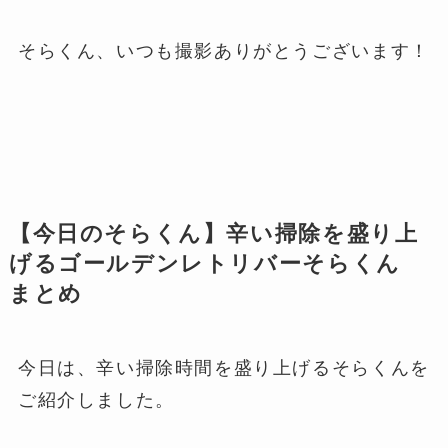
そらくん、いつも撮影ありがとうございます！
【今日のそらくん】辛い掃除を盛り上
げるゴールデンレトリバーそらくん
まとめ
今日は、辛い掃除時間を盛り上げるそらくんを
ご紹介しました。