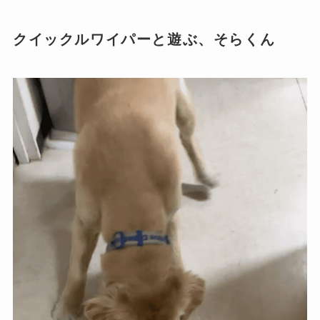
クイックルワイパーと遊ぶ、そらくん