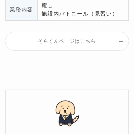
癒し
業務内容
施設内パトロール（見習い）
そらくんページはこちら