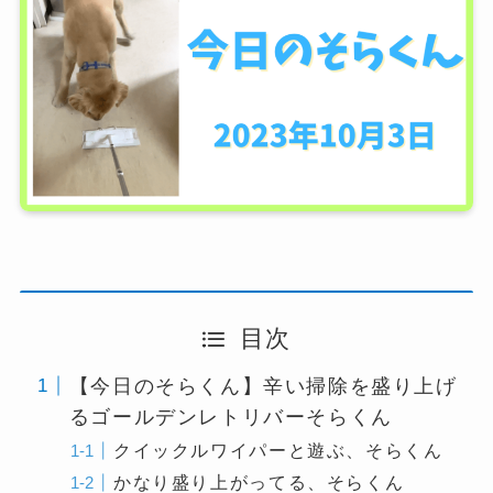
目次
【今日のそらくん】辛い掃除を盛り上げ
るゴールデンレトリバーそらくん
クイックルワイパーと遊ぶ、そらくん
かなり盛り上がってる、そらくん