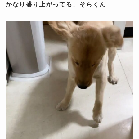
かなり盛り上がってる、そらくん