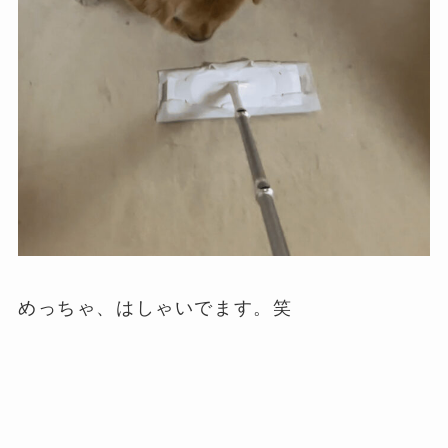
めっちゃ、はしゃいでます。笑