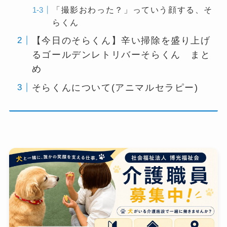
「撮影おわった？」っていう顔する、そ
らくん
【今日のそらくん】辛い掃除を盛り上げ
るゴールデンレトリバーそらくん まと
め
そらくんについて(アニマルセラピー)