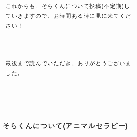
これからも、そらくんについて投稿(不定期)し
ていきますので、お時間ある時に見に来てくだ
さい！
最後まで読んでいただき、ありがとうございま
した。
そらくんについて(アニマルセラピー)