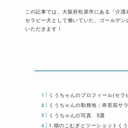
この記事では、大阪府松原市にある「介護
セラピー犬として働いていた、ゴールデン
いただきます！
くうちゃんのプロフィール(セラ
くうちゃんの勤務地：寿里苑サ
くうちゃんの写真 5選
1.猫のこむぎとツーショットく