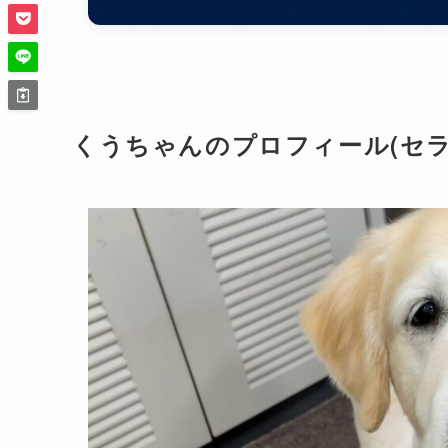
くうちゃんのプロフィール(セラ