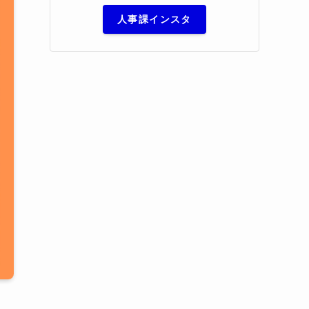
人事課インスタ