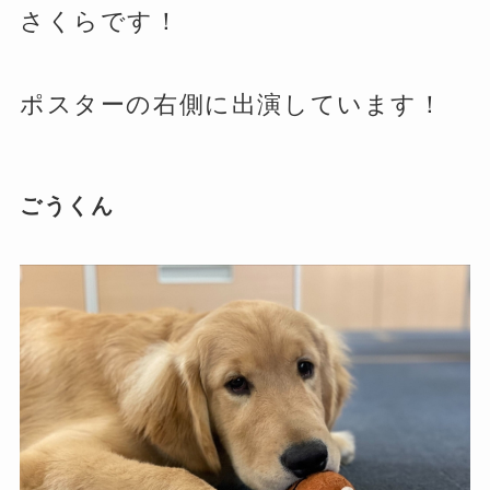
さくらです！
ポスターの右側に出演しています！
ごうくん