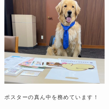
ポスターの真ん中を務めています！