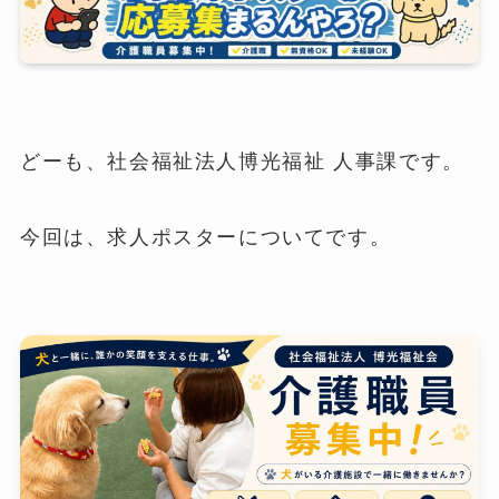
どーも、社会福祉法人博光福祉 人事課です。
今回は、求人ポスターについてです。