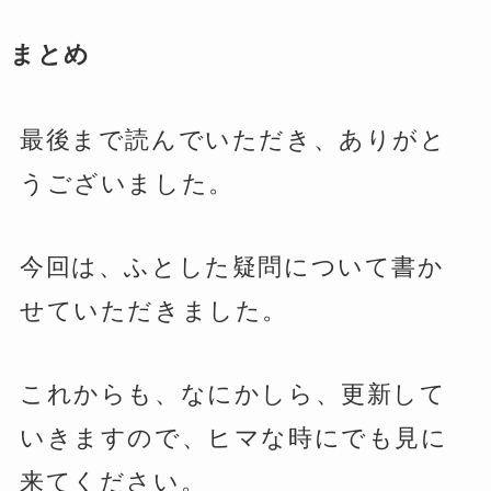
まとめ
最後まで読んでいただき、ありがと
うございました。
今回は、ふとした疑問について書か
せていただきました。
これからも、なにかしら、更新して
いきますので、ヒマな時にでも見に
来てください。