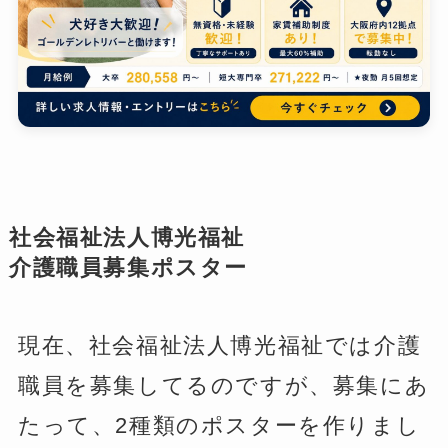
社会福祉法人博光福祉
介護職員募集ポスター
現在、社会福祉法人博光福祉では介護
職員を募集してるのですが、募集にあ
たって、2種類のポスターを作りまし