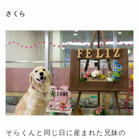
さくら
そらくんと同じ日に産まれた兄妹の