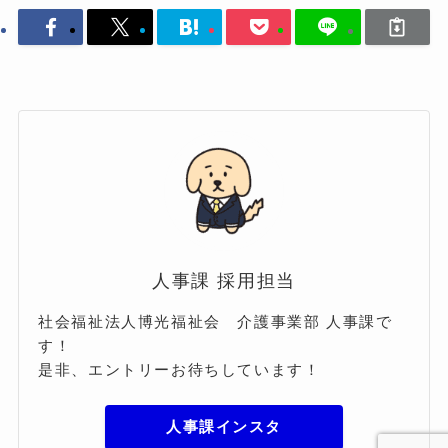
人事課 採用担当
社会福祉法人博光福祉会 介護事業部 人事課で
す！
是非、エントリーお待ちしています！
人事課インスタ