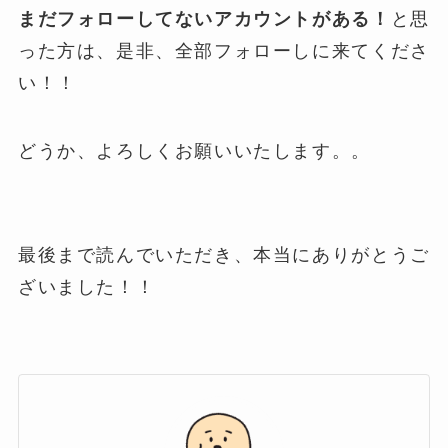
まだフォローしてないアカウントがある！
と思
った方は、是非、全部フォローしに来てくださ
い！！
どうか、よろしくお願いいたします。。
最後まで読んでいただき、本当にありがとうご
ざいました！！