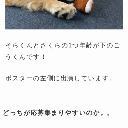
そらくんとさくらの1つ年齢が下のご
うくんです！
ポスターの左側に出演しています。
どっちが応募集まりやすいのか。。