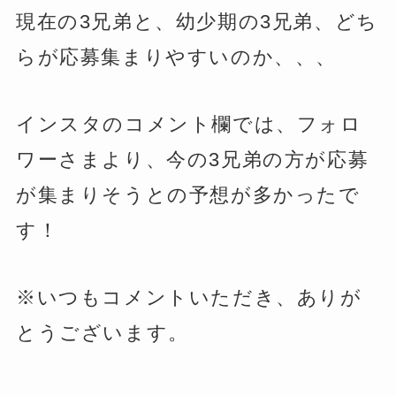
現在の3兄弟と、幼少期の3兄弟、どち
らが応募集まりやすいのか、、、
インスタのコメント欄では、フォロ
ワーさまより、今の3兄弟の方が応募
が集まりそうとの予想が多かったで
す！
※いつもコメントいただき、ありが
とうございます。