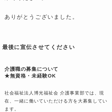
ありがとうございました。
最後に宣伝させてください
介護職の募集について
★無資格・未経験OK
社会福祉法人博光福祉会 介護事業部では、現
在、一緒に働いていただける方を大募集してい
ます。