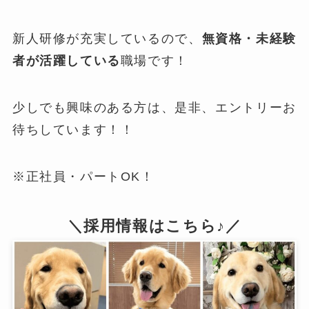
新人研修が充実しているので、
無資格・未経験
者が活躍している
職場です！
少しでも興味のある方は、是非、エントリーお
待ちしています！！
※正社員・パートOK！
＼採用情報はこちら♪／