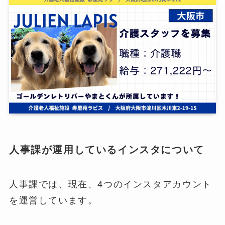
人事課が運用しているインスタについて
人事課では、現在、4つのインスタアカウント
を運営しています。