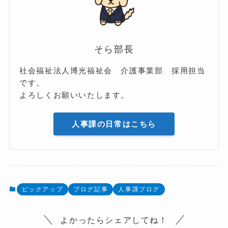
そら部長
社会福祉法人博光福祉会 介護事業部 採用担当
です。
よろしくお願いいたします。
人事課の日常はこちら
ピックアップ
ブログ記事
人事課ブログ
よかったらシェアしてね！