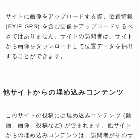
サイトに画像をアップロードする際、位置情報
(EXIF GPS) を含む画像をアップロードするべ
きではありません。サイトの訪問者は、サイト
から画像をダウンロードして位置データを抽出
することができます。
他サイトからの埋め込みコンテンツ
このサイトの投稿には埋め込みコンテンツ (動
画、画像、投稿など) が含まれます。他サイト
からの埋め込みコンテンツは、訪問者がそのサ