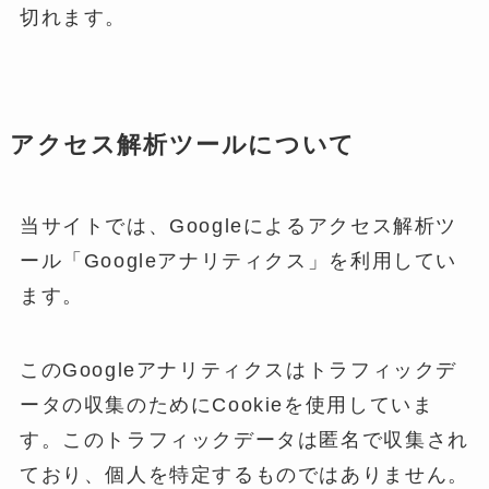
切れます。
アクセス解析ツールについて
当サイトでは、Googleによるアクセス解析ツ
ール「Googleアナリティクス」を利用してい
ます。
このGoogleアナリティクスはトラフィックデ
ータの収集のためにCookieを使用していま
す。このトラフィックデータは匿名で収集され
ており、個人を特定するものではありません。