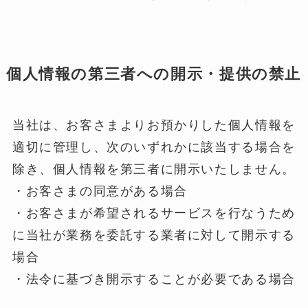
個人情報の第三者への開示・提供の禁止
当社は、お客さまよりお預かりした個人情報を
適切に管理し、次のいずれかに該当する場合を
除き、個人情報を第三者に開示いたしません。
・お客さまの同意がある場合
・お客さまが希望されるサービスを行なうため
に当社が業務を委託する業者に対して開示する
場合
・法令に基づき開示することが必要である場合