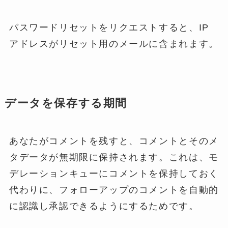
パスワードリセットをリクエストすると、IP
アドレスがリセット用のメールに含まれます。
データを保存する期間
あなたがコメントを残すと、コメントとそのメ
タデータが無期限に保持されます。これは、モ
デレーションキューにコメントを保持しておく
代わりに、フォローアップのコメントを自動的
に認識し承認できるようにするためです。