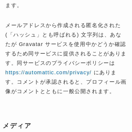
ます。
メールアドレスから作成される匿名化された
(「ハッシュ」とも呼ばれる) 文字列は、あな
たが Gravatar サービスを使用中かどうか確認
するため同サービスに提供されることがありま
す。同サービスのプライバシーポリシーは
https://automattic.com/privacy/
にありま
す。コメントが承認されると、プロフィール画
像がコメントとともに一般公開されます。
メディア