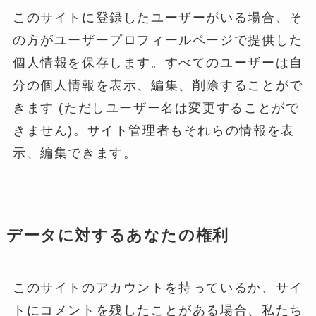
このサイトに登録したユーザーがいる場合、そ
の方がユーザープロフィールページで提供した
個人情報を保存します。すべてのユーザーは自
分の個人情報を表示、編集、削除することがで
きます (ただしユーザー名は変更することがで
きません)。サイト管理者もそれらの情報を表
示、編集できます。
データに対するあなたの権利
このサイトのアカウントを持っているか、サイ
トにコメントを残したことがある場合、私たち