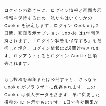
ログインの際さらに、ログイン情報と画面表示
情報を保持するため、私たちはいくつかの
Cookie を設定します。ログイン Cookie は2
日間、画面表示オプション Cookie は1年間保
持されます。「ログイン状態を保存する」を選
択した場合、ログイン情報は2週間維持されま
す。ログアウトするとログイン Cookie は消
去されます。
もし投稿を編集または公開すると、さらなる
Cookie がブラウザーに保存されます。この
Cookie は個人データを含まず、単に変更した
投稿の ID を示すものです。1日で有効期限が