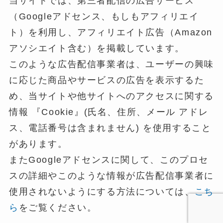
当サイトでは、第三者配信の広告サービス
（Googleアドセンス、もしもアフィリエイ
ト）を利用し、アフィリエイト広告（Amazon
アソシエイト含む）を掲載しています。
このような広告配信事業者は、ユーザーの興味
に応じた商品やサービスの広告を表示するた
め、当サイトや他サイトへのアクセスに関する
情報 『Cookie』(氏名、住所、メール アドレ
ス、電話番号は含まれません) を使用すること
があります。
またGoogleアドセンスに関して、このプロセ
スの詳細やこのような情報が広告配信事業者に
使用されないようにする方法については、
こち
ら
をご覧ください。