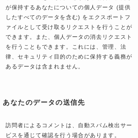
が保持するあなたについての個人データ (提供
したすべてのデータを含む) をエクスポートフ
ァイルとして受け取るリクエストを行うことが
できます。また、個人データの消去リクエスト
を行うこともできます。これには、管理、法
律、セキュリティ目的のために保持する義務が
あるデータは含まれません。
あなたのデータの送信先
訪問者によるコメントは、自動スパム検出サー
ビスを通じて確認を行う場合があります。