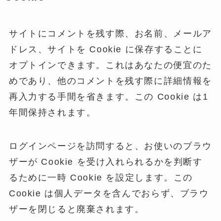
サイトにコメントを残す際、お名前、メールア
ドレス、サイトを Cookie に保存することに
オプトインできます。これはあなたの便宜のた
めであり、他のコメントを残す際に詳細情報を
再入力する手間を省きます。この Cookie は1
年間保持されます。
ログインページを訪問すると、お使いのブラウ
ザーが Cookie を受け入れられるかを判断す
るために一時 Cookie を設定します。この
Cookie は個人データを含んでおらず、ブラウ
ザーを閉じると廃棄されます。