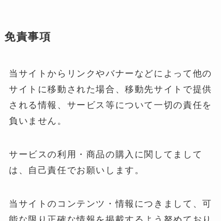
免責事項
当サイトからリンクやバナーなどによって他の
サイトに移動された場合、移動先サイトで提供
される情報、サービス等について一切の責任を
負いません。
サービスの利用・商品の購入に関してまして
は、自己責任でお願いします。
当サイトのコンテンツ・情報につきまして、可
能な限り正確な情報を掲載するよう努めており