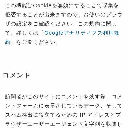
この機能はCookieを無効にすることで収集を
拒否することが出来ますので、お使いのブラウ
ザの設定をご確認ください。この規約に関し
て、詳しくは「
Googleアナリティクス利用規
約
」をご覧ください。
コメント
訪問者がこのサイトにコメントを残す際、コメ
ントフォームに表示されているデータ、そして
スパム検出に役立てるための IP アドレスとブ
ラウザーユーザーエージェント文字列を収集し