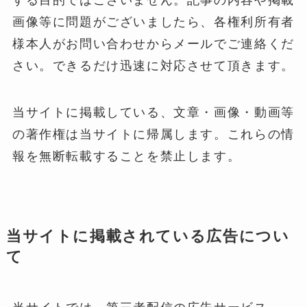
画像等に問題がございましたら、各権利所有者
様本人がお問い合わせからメールでご連絡くだ
さい。できるだけ迅速に対応させて頂きます。
当サイトに掲載している、文章・画像・動画等
の著作権は当サイトに帰属します。これらの情
報を無断転載することを禁止します。
当サイトに掲載されている広告につい
て