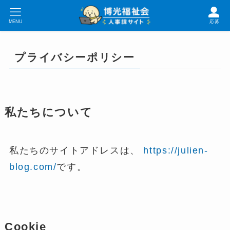
MENU
応募
プライバシーポリシー
私たちについて
私たちのサイトアドレスは、
https://julien-
blog.com/
です。
Cookie