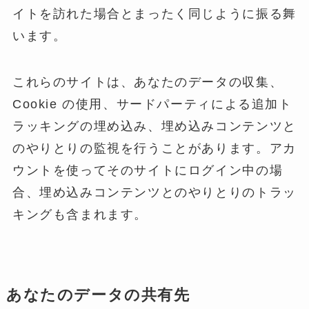
イトを訪れた場合とまったく同じように振る舞
います。
これらのサイトは、あなたのデータの収集、
Cookie の使用、サードパーティによる追加ト
ラッキングの埋め込み、埋め込みコンテンツと
のやりとりの監視を行うことがあります。アカ
ウントを使ってそのサイトにログイン中の場
合、埋め込みコンテンツとのやりとりのトラッ
キングも含まれます。
あなたのデータの共有先