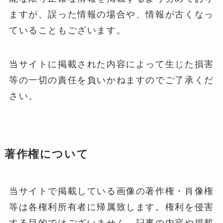
ますが、誤った情報の場合や、情報が古くなっ
ていることもございます。
当サイトに掲載された内容によって生じた損害
等の一切の責任を負いかねますのでご了承くだ
さい。
著作権について
当サイトで掲載している画像の著作権・肖像権
等は各権利所有者に帰属致します。権利を侵害
する目的ではございません。記事の内容や掲載