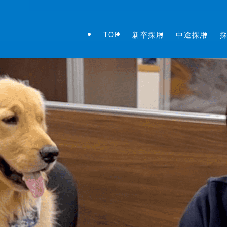
TOP
新卒採用
中途採用