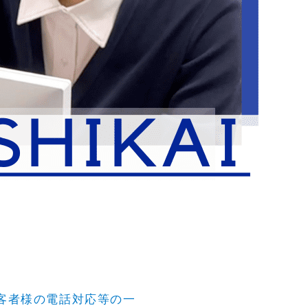
客者様の電話対応等の一