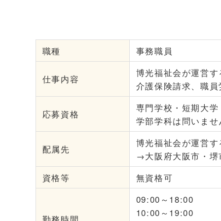
職種
事務職員
博光福祉会が運営す
仕事内容
介護保険請求、職員
専門学校・短期大学
応募資格
学部学科は問いませ
博光福祉会が運営す
配属先
→大阪府大阪市・堺
資格等
無資格可
09:00～18:00
10:00～19:00
勤務時間