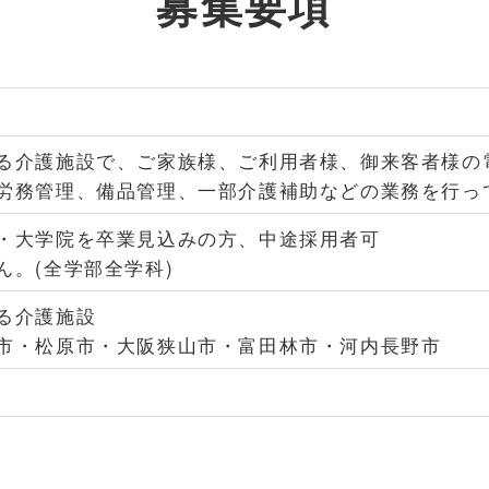
募集要項
る介護施設で、ご家族様、ご利用者様、御来客者様の
労務管理、備品管理、一部介護補助などの業務を行っ
・大学院を卒業見込みの方、中途採用者可
ん。(全学部全学科)
る介護施設
市・松原市・大阪狭山市・富田林市・河内長野市