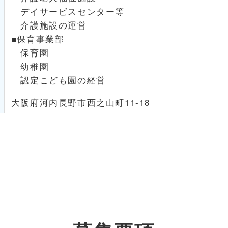
デイサービスセンター等
介護施設の運営
■保育事業部
保育園
幼稚園
認定こども園の経営
大阪府河内長野市西之山町11-18