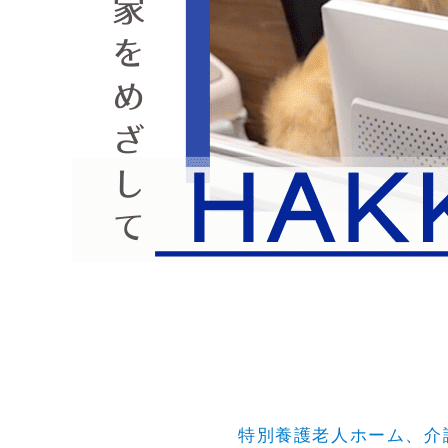
特別養護老人ホーム、介