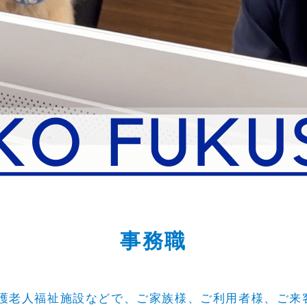
事務職
護老人福祉施設などで、ご家族様、ご利用者様、ご来