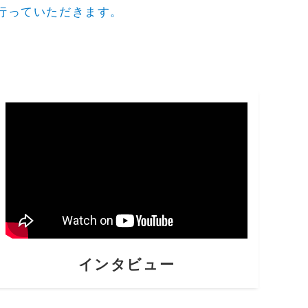
行っていただきます。
インタビュー