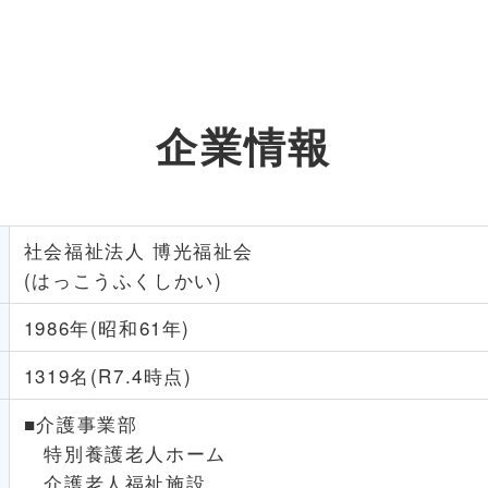
企業情報
社会福祉法人 博光福祉会
(はっこうふくしかい)
1986年(昭和61年)
1319名(R7.4時点)
■介護事業部
特別養護老人ホーム
介護老人福祉施設