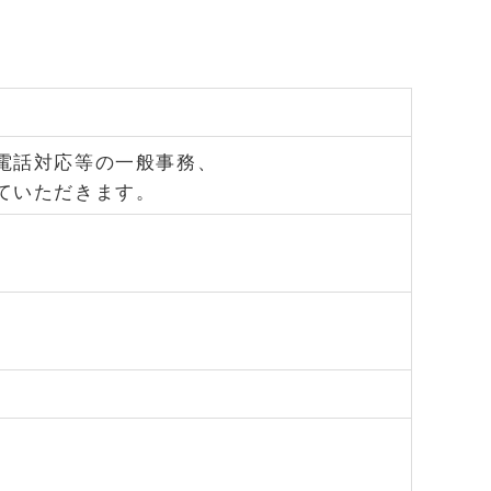
電話対応等の一般事務、
ていただきます。