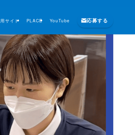
応募する
採用サイト
PLACE
YouTube