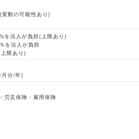
円(変動の可能性あり)
%を法人が負担(上限あり)
0％を法人が負担
上限あり)
月分/年)
・労災保険・雇用保険