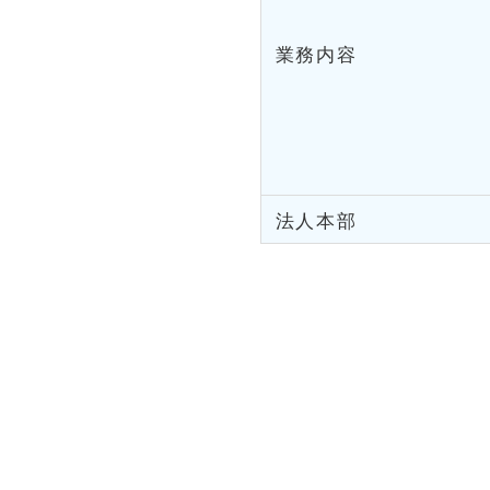
業務内容
法人本部