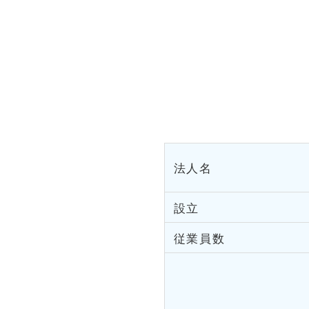
法人名
設立
従業員数